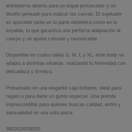
entrepierna abierta para un toque provocador y un
diseño pensado para realzar las curvas. El sujetador
es ajustable tanto en la parte delantera como en la
espalda, lo que garantiza una perfecta adaptación al
cuerpo y un ajuste cómodo y favorecedor.
Disponible en cuatro tallas S, M, L y XL, este body se
adapta a distintas siluetas, realzando tu feminidad con
delicadeza y firmeza.
Presentado en una elegante caja brillante, ideal para
regalo o para darte un gusto especial. Una prenda
imprescindible para quienes buscan calidad, estilo y
sensualidad en una sola pieza.
5902024039293