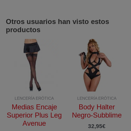
Otros usuarios han visto estos
productos
LENCERÍA ERÓTICA
LENCERÍA ERÓTICA
Medias Encaje
Body Halter
Superior Plus Leg
Negro-Subblime
Avenue
32,95
€