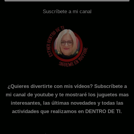
Suscríbete a mi canal
¿Quieres divertirte con mis vídeos? Subscríbete a
mi canal de youtube y te mostraré los juguetes mas
interesantes, las últimas novedades y todas las
actividades que realizamos en DENTRO DE TI.