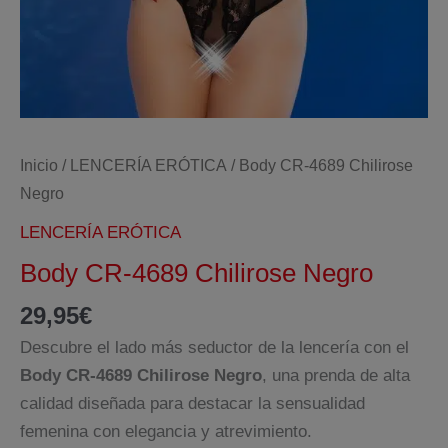
Inicio
/
LENCERÍA ERÓTICA
/ Body CR-4689 Chilirose
Negro
LENCERÍA ERÓTICA
Body CR-4689 Chilirose Negro
29,95
€
Descubre el lado más seductor de la lencería con el
Body CR-4689 Chilirose Negro
, una prenda de alta
calidad diseñada para destacar la sensualidad
femenina con elegancia y atrevimiento.