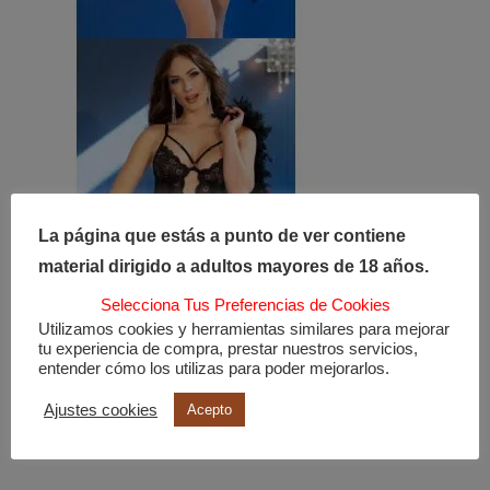
La página que estás a punto de ver contiene
material dirigido a adultos mayores de 18 años.
Selecciona Tus Preferencias de Cookies
Utilizamos cookies y herramientas similares para mejorar
tu experiencia de compra, prestar nuestros servicios,
entender cómo los utilizas para poder mejorarlos.
Ajustes cookies
Acepto