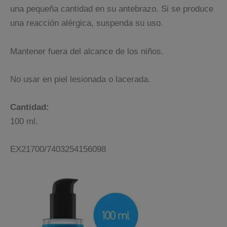
una pequeña cantidad en su antebrazo. Si se produce
una reacción alérgica, suspenda su uso.
Mantener fuera del alcance de los niños.
No usar en piel lesionada o lacerada.
Cantidad:
100 ml.
EX21700/7403254156098