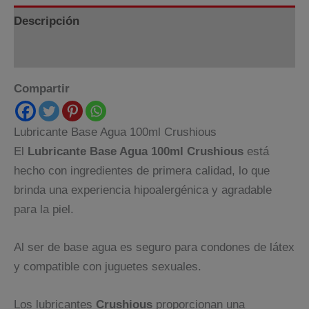
Descripción
Información adicional
Compartir
Lubricante Base Agua 100ml Crushious
El
Lubricante Base Agua 100ml Crushious
está
hecho con ingredientes de primera calidad, lo que
brinda una experiencia hipoalergénica y agradable
para la piel.
Al ser de base agua es seguro para condones de látex
y compatible con juguetes sexuales.
Los lubricantes
Crushious
proporcionan una