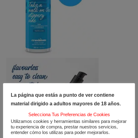
La página que estás a punto de ver contiene
material dirigido a adultos mayores de 18 años.
Selecciona Tus Preferencias de Cookies
Utilizamos cookies y herramientas similares para mejorar
tu experiencia de compra, prestar nuestros servicios,
entender cómo los utilizas para poder mejorarlos.