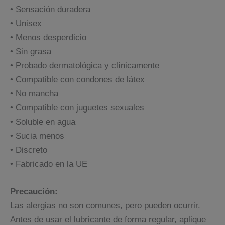
• Sensación duradera
• Unisex
• Menos desperdicio
• Sin grasa
• Probado dermatológica y clínicamente
• Compatible con condones de látex
• No mancha
• Compatible con juguetes sexuales
• Soluble en agua
• Sucia menos
• Discreto
• Fabricado en la UE
Precaución:
Las alergias no son comunes, pero pueden ocurrir.
Antes de usar el lubricante de forma regular, aplique