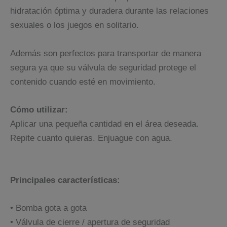
hidratación óptima y duradera durante las relaciones
sexuales o los juegos en solitario.
Además son perfectos para transportar de manera
segura ya que su válvula de seguridad protege el
contenido cuando esté en movimiento.
Cómo utilizar:
Aplicar una pequeña cantidad en el área deseada.
Repite cuanto quieras. Enjuague con agua.
Principales características:
• Bomba gota a gota
• Válvula de cierre / apertura de seguridad