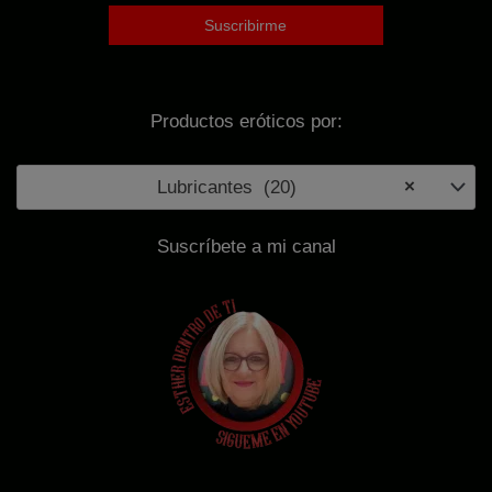
Productos eróticos por:
Lubricantes (20)
×
Suscríbete a mi canal