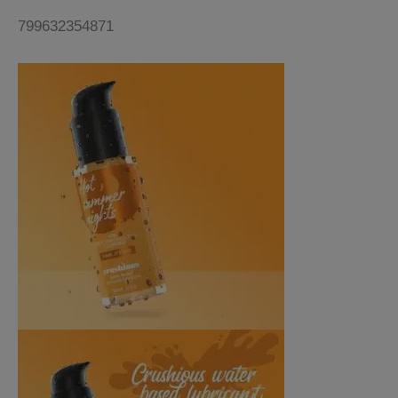
799632354871