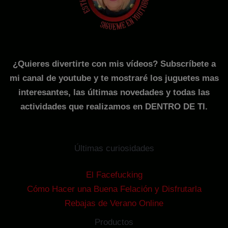
¿Quieres divertirte con mis vídeos? Subscríbete a
mi canal de youtube y te mostraré los juguetes mas
interesantes, las últimas novedades y todas las
actividades que realizamos en DENTRO DE TI.
Últimas curiosidades
El Facefucking
Cómo Hacer una Buena Felación y Disfrutarla
Rebajas de Verano Online
Productos