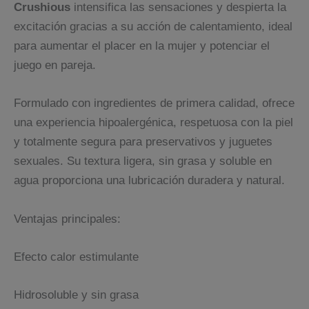
Crushious
intensifica las sensaciones y despierta la
excitación gracias a su acción de calentamiento, ideal
para aumentar el placer en la mujer y potenciar el
juego en pareja.
Formulado con ingredientes de primera calidad, ofrece
una experiencia hipoalergénica, respetuosa con la piel
y totalmente segura para preservativos y juguetes
sexuales. Su textura ligera, sin grasa y soluble en
agua proporciona una lubricación duradera y natural.
Ventajas principales:
Efecto calor estimulante
Hidrosoluble y sin grasa