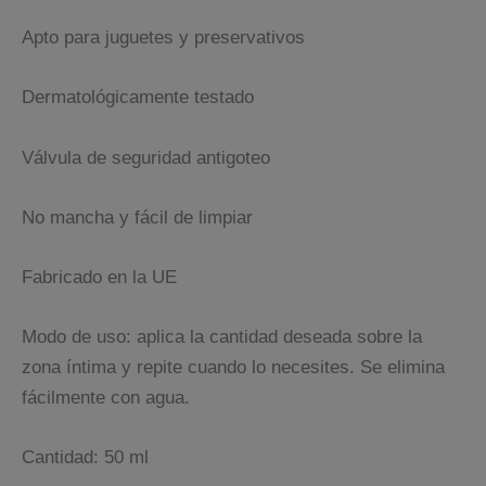
Apto para juguetes y preservativos
Dermatológicamente testado
Válvula de seguridad antigoteo
No mancha y fácil de limpiar
Fabricado en la UE
Modo de uso: aplica la cantidad deseada sobre la
zona íntima y repite cuando lo necesites. Se elimina
fácilmente con agua.
Cantidad: 50 ml