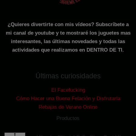
¿Quieres divertirte con mis vídeos? Subscríbete a
mi canal de youtube y te mostraré los juguetes mas
interesantes, las últimas novedades y todas las
actividades que realizamos en DENTRO DE TI.
Últimas curiosidades
El Facefucking
Cómo Hacer una Buena Felación y Disfrutarla
Rebajas de Verano Online
Productos