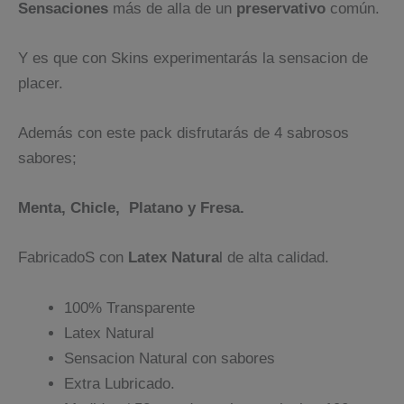
Sensaciones
más de alla de un
preservativo
común.
Y es que con Skins experimentarás la sensacion de
placer.
Además con este pack disfrutarás de 4 sabrosos
sabores;
Menta, Chicle, Platano y Fresa.
FabricadoS con
Latex Natura
l de alta calidad.
100% Transparente
Latex Natural
Sensacion Natural con sabores
Extra Lubricado.