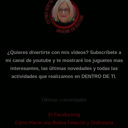
¿Quieres divertirte con mis vídeos? Subscríbete a
mi canal de youtube y te mostraré los juguetes mas
interesantes, las últimas novedades y todas las
actividades que realizamos en DENTRO DE TI.
Últimas curiosidades
El Facefucking
Cómo Hacer una Buena Felación y Disfrutarla