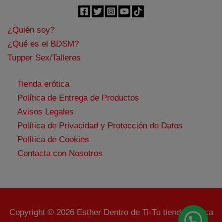
¿Quién soy?
¿Qué es el BDSM?
Tupper Sex/Talleres
Tienda erótica
Política de Entrega de Productos
Avisos Legales
Política de Privacidad y Protección de Datos
Política de Cookies
Contacta con Nosotros
Copyright © 2026 Esther Dentro de Ti-Tu tienda erótica
¿Tienes alguna duda?