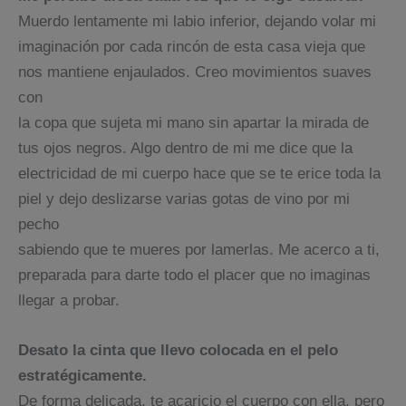
Muerdo lentamente mi labio inferior, dejando volar mi
imaginación por cada rincón de esta casa vieja que
nos mantiene enjaulados. Creo movimientos suaves
con
la copa que sujeta mi mano sin apartar la mirada de
tus ojos negros. Algo dentro de mi me dice que la
electricidad de mi cuerpo hace que se te erice toda la
piel y dejo deslizarse varias gotas de vino por mi
pecho
sabiendo que te mueres por lamerlas. Me acerco a ti,
preparada para darte todo el placer que no imaginas
llegar a probar.
Desato la cinta que llevo colocada en el pelo
estratégicamente.
De forma delicada, te acaricio el cuerpo con ella, pero