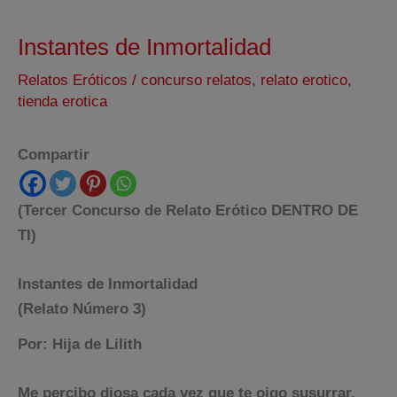
Instantes de Inmortalidad
Relatos Eróticos
/
concurso relatos
,
relato erotico
,
tienda erotica
Compartir
(Tercer Concurso de Relato Erótico DENTRO DE
TI)
Instantes de Inmortalidad
(Relato Número 3)
Por:
Hija de Lilith
Me percibo diosa cada vez que te oigo susurrar.