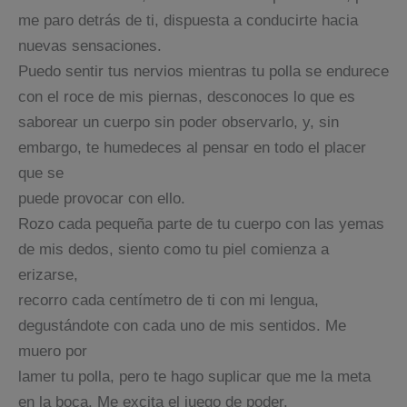
me paro detrás de ti, dispuesta a conducirte hacia
nuevas sensaciones.
Puedo sentir tus nervios mientras tu polla se endurece
con el roce de mis piernas, desconoces lo que es
saborear un cuerpo sin poder observarlo, y, sin
embargo, te humedeces al pensar en todo el placer
que se
puede provocar con ello.
Rozo cada pequeña parte de tu cuerpo con las yemas
de mis dedos, siento como tu piel comienza a
erizarse,
recorro cada centímetro de ti con mi lengua,
degustándote con cada uno de mis sentidos. Me
muero por
lamer tu polla, pero te hago suplicar que me la meta
en la boca. Me excita el juego de poder.