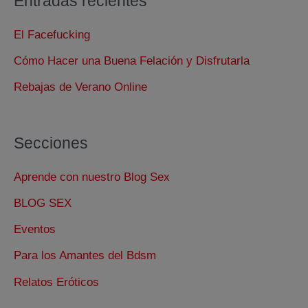
Entradas recientes
El Facefucking
Cómo Hacer una Buena Felación y Disfrutarla
Rebajas de Verano Online
Secciones
Aprende con nuestro Blog Sex
BLOG SEX
Eventos
Para los Amantes del Bdsm
Relatos Eróticos