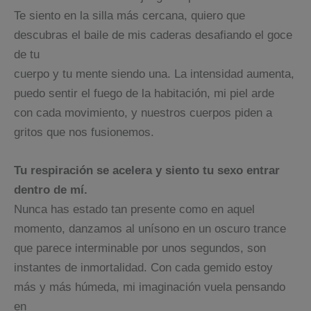
Te siento en la silla más cercana, quiero que
descubras el baile de mis caderas desafiando el goce
de tu
cuerpo y tu mente siendo una. La intensidad aumenta,
puedo sentir el fuego de la habitación, mi piel arde
con cada movimiento, y nuestros cuerpos piden a
gritos que nos fusionemos.
Tu respiración se acelera y siento tu sexo entrar
dentro de mí.
Nunca has estado tan presente como en aquel
momento, danzamos al unísono en un oscuro trance
que parece interminable por unos segundos, son
instantes de inmortalidad. Con cada gemido estoy
más y más húmeda, mi imaginación vuela pensando
en