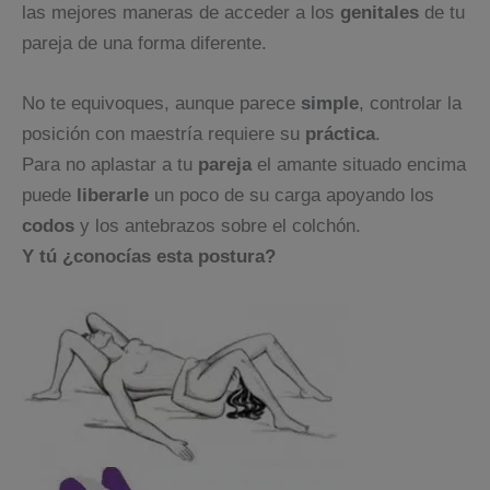
las mejores maneras de acceder a los
genitales
de tu
pareja de una forma diferente.
No te equivoques, aunque parece
simple
, controlar la
posición con maestría requiere su
práctica
.
Para no aplastar a tu
pareja
el amante situado encima
puede
liberarle
un poco de su carga apoyando los
codos
y los antebrazos sobre el colchón.
Y tú ¿conocías esta postura?