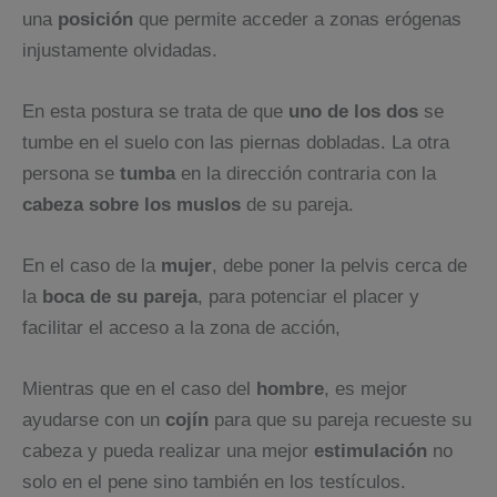
una
posición
que permite acceder a zonas erógenas
injustamente olvidadas.
En esta postura se trata de que
uno de los dos
se
tumbe en el suelo con las piernas dobladas. La otra
persona se
tumba
en la dirección contraria con la
cabeza sobre los muslos
de su pareja.
En el caso de la
mujer
, debe poner la pelvis cerca de
la
boca de su pareja
, para potenciar el placer y
facilitar el acceso a la zona de acción,
Mientras que en el caso del
hombre
, es mejor
ayudarse con un
cojín
para que su pareja recueste su
cabeza y pueda realizar una mejor
estimulación
no
solo en el pene sino también en los testículos.