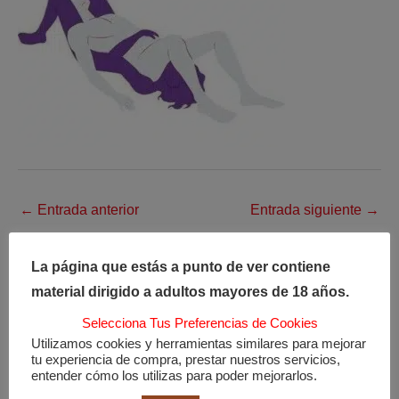
←
Entrada anterior
Entrada siguiente
→
La página que estás a punto de ver contiene
material dirigido a adultos mayores de 18 años.
Selecciona Tus Preferencias de Cookies
Utilizamos cookies y herramientas similares para mejorar
tu experiencia de compra, prestar nuestros servicios,
Entradas recientes
entender cómo los utilizas para poder mejorarlos.