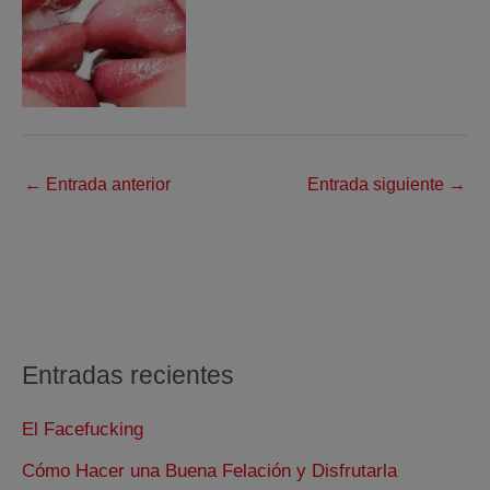
←
Entrada anterior
Entrada siguiente
→
Entradas recientes
El Facefucking
Cómo Hacer una Buena Felación y Disfrutarla