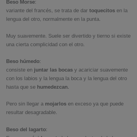
Beso Morse
:
variante del francés, se trata de dar
toquecitos
en la
lengua del otro, normalmente en la punta.
Muy suavemente. Suele ser divertido y tierno si existe
una cierta complicidad con el otro.
Beso húmedo
:
consiste en
juntar las bocas
y acariciar suavemente
con los labios y la lengua la boca y la lengua del otro
hasta que se
humedezcan.
Pero sin llegar a
mojarlos
en exceso ya que puede
resultar desagradable.
Beso del lagarto
: