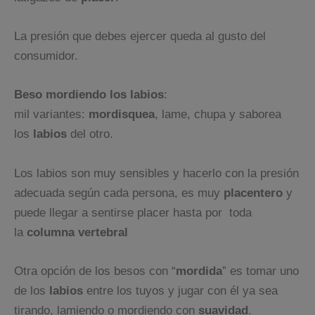
La presión que debes ejercer queda al gusto del
consumidor.
Beso mordiendo los labios
:
mil variantes:
mordisquea
, lame, chupa y saborea
los
labios
del otro.
Los labios son muy sensibles y hacerlo con la presión
adecuada según cada persona, es muy
placentero
y
puede llegar a sentirse placer hasta por toda
la
columna vertebral
Otra opción de los besos con “
mordida
” es tomar uno
de los
labios
entre los tuyos y jugar con él ya sea
tirando, lamiendo o mordiendo con
suavidad
.