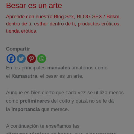
Besar es un arte
Aprende con nuestro Blog Sex
,
BLOG SEX
/
Bdsm
,
dentro de ti
,
esther dentro de ti
,
productos eróticos
,
tienda erótica
Compartir
En los principales
manuales
amatorios como
el
Kamasutra
, el besar es un arte.
Aunque es bien cierto que cada vez se utiliza menos
como
preliminares
del coito y quizá no se le dá
la
importancia
que merece.
A continuación te enseñamos las